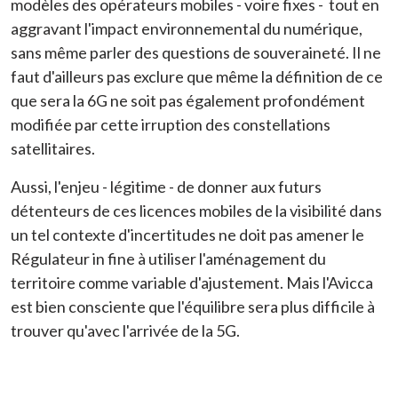
modèles des opérateurs mobiles - voire fixes - tout en
aggravant l'impact environnemental du numérique,
sans même parler des questions de souveraineté. Il ne
faut d'ailleurs pas exclure que même la définition de ce
que sera la 6G ne soit pas également profondément
modifiée par cette irruption des constellations
satellitaires.
Aussi, l'enjeu - légitime - de donner aux futurs
détenteurs de ces licences mobiles de la visibilité dans
un tel contexte d'incertitudes ne doit pas amener le
Régulateur in fine à utiliser l'aménagement du
territoire comme variable d'ajustement. Mais l'Avicca
est bien consciente que l'équilibre sera plus difficile à
trouver qu'avec l'arrivée de la 5G.