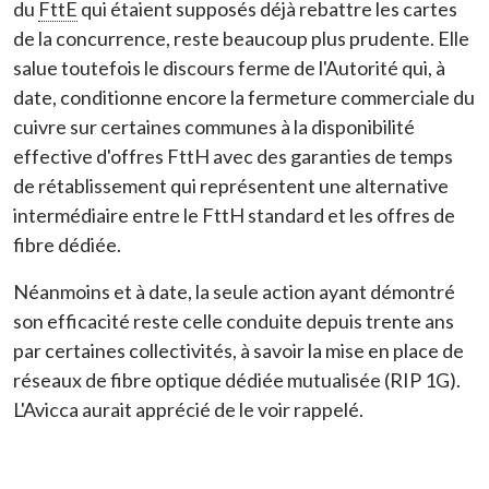
du
FttE
qui étaient supposés déjà rebattre les cartes
de la concurrence, reste beaucoup plus prudente. Elle
salue toutefois le discours ferme de l'Autorité qui, à
date, conditionne encore la fermeture commerciale du
cuivre sur certaines communes à la disponibilité
effective d'offres FttH avec des garanties de temps
de rétablissement qui représentent une alternative
intermédiaire entre le FttH standard et les offres de
fibre dédiée.
Néanmoins et à date, la seule action ayant démontré
son efficacité reste celle conduite depuis trente ans
par certaines collectivités, à savoir la mise en place de
réseaux de fibre optique dédiée mutualisée (RIP 1G).
L'Avicca aurait apprécié de le voir rappelé.