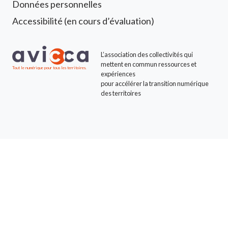
Données personnelles
Accessibilité (en cours d’évaluation)
L’association des collectivités qui
mettent en commun ressources et
Tout le numérique pour tous les territoires.
expériences
pour accélérer la transition numérique
des territoires