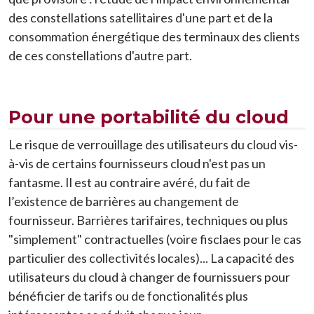
des constellations satellitaires d'une part et de la
consommation énergétique des terminaux des clients
de ces constellations d'autre part.
Pour une portabilité du cloud
Le risque de verrouillage des utilisateurs du cloud vis-
à-vis de certains fournisseurs cloud n'est pas un
fantasme. Il est au contraire avéré, du fait de
l’existence de barrières au changement de
fournisseur. Barrières tarifaires, techniques ou plus
"simplement" contractuelles (voire fisclaes pour le cas
particulier des collectivités locales)... La capacité des
utilisateurs du cloud à changer de fournissuers pour
bénéficier de tarifs ou de fonctionalités plus