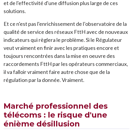
et de l'effectivité d'une diffusion plus large de ces
solutions.
Et ce n'est pas l'enrichissement de l’observatoire de la
qualité de service des réseaux FttH avec de nouveaux
indicateurs qui règlera le problème. Si le Régulateur
veut vraiment en finir avec les pratiques encore et
toujours rencontrées dans la mise en oeuvre des
raccordements FttH par les opérateurs commerciaux,
il va falloir vraiment faire autre chose que de la
régulation par la donnée. Vraiment.
Marché professionnel des
télécoms : le risque d'une
énième désillusion