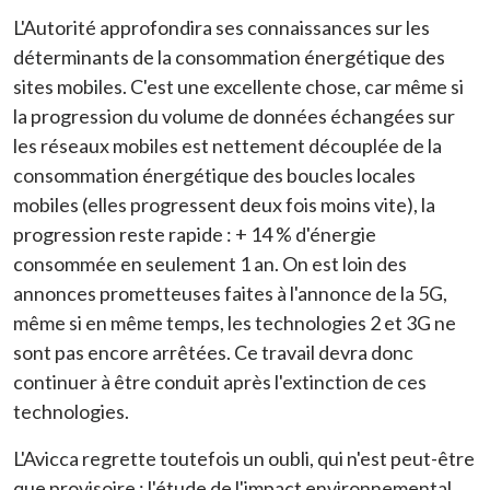
L'Autorité approfondira ses connaissances sur les
déterminants de la consommation énergétique des
sites mobiles. C'est une excellente chose, car même si
la progression du volume de données échangées sur
les réseaux mobiles est nettement découplée de la
consommation énergétique des boucles locales
mobiles (elles progressent deux fois moins vite), la
progression reste rapide : + 14 % d'énergie
consommée en seulement 1 an. On est loin des
annonces prometteuses faites à l'annonce de la 5G,
même si en même temps, les technologies 2 et 3G ne
sont pas encore arrêtées. Ce travail devra donc
continuer à être conduit après l'extinction de ces
technologies.
L'Avicca regrette toutefois un oubli, qui n'est peut-être
que provisoire : l'étude de l'impact environnemental