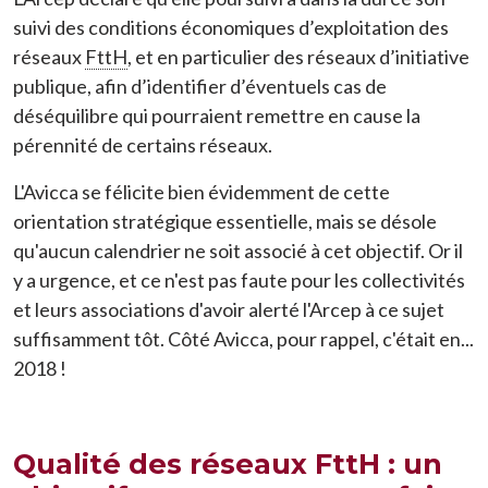
suivi des conditions économiques d’exploitation des
réseaux
FttH
, et en particulier des réseaux d’initiative
publique, afin d’identifier d’éventuels cas de
déséquilibre qui pourraient remettre en cause la
pérennité de certains réseaux.
L'Avicca se félicite bien évidemment de cette
orientation stratégique essentielle, mais se désole
qu'aucun calendrier ne soit associé à cet objectif. Or il
y a urgence, et ce n'est pas faute pour les collectivités
et leurs associations d'avoir alerté l'Arcep à ce sujet
suffisamment tôt. Côté Avicca, pour rappel, c'était en...
2018 !
Qualité des réseaux FttH : un