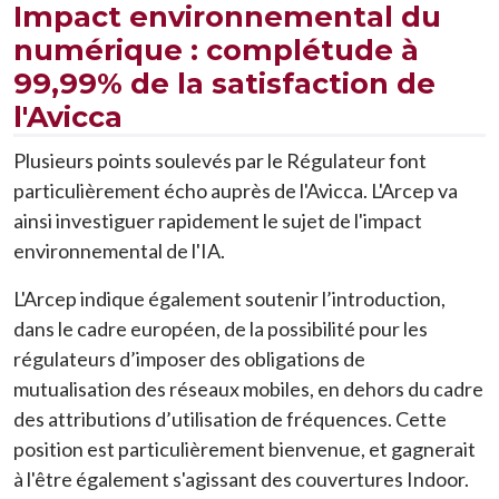
Impact environnemental du
numérique : complétude à
99,99% de la satisfaction de
l'Avicca
Plusieurs points soulevés par le Régulateur font
particulièrement écho auprès de l'Avicca. L'Arcep va
ainsi investiguer rapidement le sujet de l'impact
environnemental de l'IA.
L'Arcep indique également soutenir l’introduction,
dans le cadre européen, de la possibilité pour les
régulateurs d’imposer des obligations de
mutualisation des réseaux mobiles, en dehors du cadre
des attributions d’utilisation de fréquences. Cette
position est particulièrement bienvenue, et gagnerait
à l'être également s'agissant des couvertures Indoor.