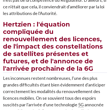
n'est pas de la compétence du Régulateur. D'ailleurs, si
ce n'était que cela, il conviendrait d'améliorer par la loi
les attributions de l'Autorité.
Hertzien : l'équation
compliquée du
renouvellement des licences,
de l'impact des constellations
de satellites présentes et
futures, et de l'annonce de
l'arrivée prochaine de la 6G
Les inconnues restent nombreuses, l'une des plus
grandes difficultés étant bien évidemment d'anticiper
correctement les modalités du renouvellement des
licences mobiles. On se souvient tous des espoirs
suscités par l'arrivée d'une technologie
5G
annocnée