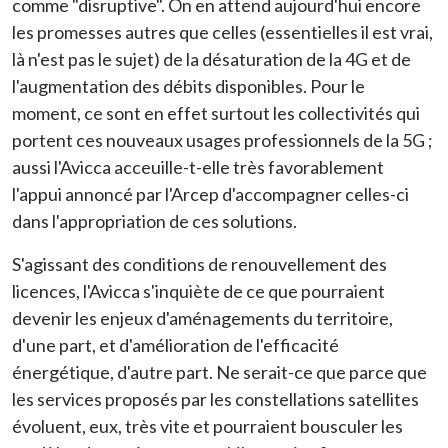
comme "disruptive". On en attend aujourd'hui encore
les promesses autres que celles (essentielles il est vrai,
là n'est pas le sujet) de la désaturation de la 4G et de
l'augmentation des débits disponibles. Pour le
moment, ce sont en effet surtout les collectivités qui
portent ces nouveaux usages professionnels de la 5G ;
aussi l'Avicca acceuille-t-elle très favorablement
l'appui annoncé par l'Arcep d'accompagner celles-ci
dans l'appropriation de ces solutions.
S'agissant des conditions de renouvellement des
licences, l'Avicca s'inquiète de ce que pourraient
devenir les enjeux d'aménagements du territoire,
d'une part, et d'amélioration de l'efficacité
énergétique, d'autre part. Ne serait-ce que parce que
les services proposés par les constellations satellites
évoluent, eux, très vite et pourraient bousculer les