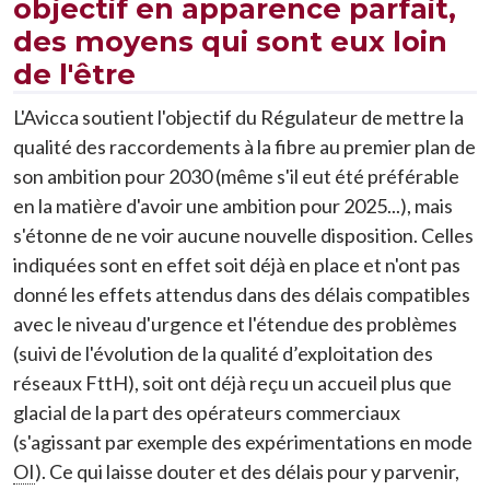
objectif en apparence parfait,
des moyens qui sont eux loin
de l'être
L'Avicca soutient l'objectif du Régulateur de mettre la
qualité des raccordements à la fibre au premier plan de
son ambition pour 2030 (même s'il eut été préférable
en la matière d'avoir une ambition pour 2025...), mais
s'étonne de ne voir aucune nouvelle disposition. Celles
indiquées sont en effet soit déjà en place et n'ont pas
donné les effets attendus dans des délais compatibles
avec le niveau d'urgence et l'étendue des problèmes
(suivi de l'évolution de la qualité d’exploitation des
réseaux FttH), soit ont déjà reçu un accueil plus que
glacial de la part des opérateurs commerciaux
(s'agissant par exemple des expérimentations en mode
OI
). Ce qui laisse douter et des délais pour y parvenir,