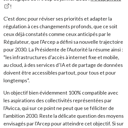
!
C'est donc pour réviser ses priorités et adapter la
régulation à ces changements profonds, que ce soit
ceux déjà constatés comme ceux anticipés par le
Régulateur, que l'Arcep a défini sa nouvelle trajectoire
pour 2030. La Présidente de l'Autorité la résume ainsi :
“
les infrastructures d’accès à internet fixe et mobile,
au cloud, à des services d’IA et de partage de données
doivent être accessibles partout, pour tous et pour
longtemps
”.
Un objectif bien évidemment 100% compatible avec
les aspirations des collectivités représentées par
l'Avicca, qui sur ce point ne peut que se féliciter de
l'ambition 2030. Reste la délicate question des moyens
envisagés par l'Arcep pour atteindre cet objectif. Si sur