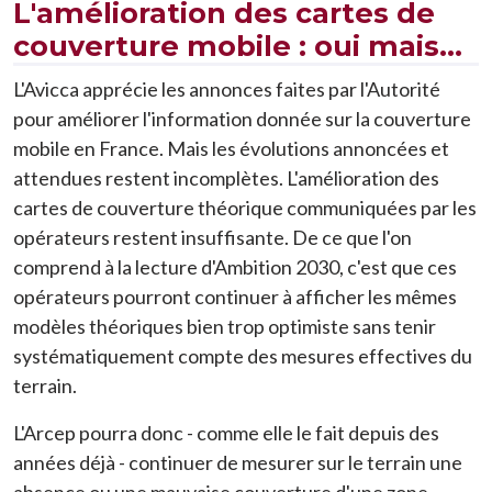
L'amélioration des cartes de
couverture mobile : oui mais...
L'Avicca apprécie les annonces faites par l'Autorité
pour améliorer l'information donnée sur la couverture
mobile en France. Mais les évolutions annoncées et
attendues restent incomplètes. L'amélioration des
cartes de couverture théorique communiquées par les
opérateurs restent insuffisante. De ce que l'on
comprend à la lecture d'Ambition 2030, c'est que ces
opérateurs pourront continuer à afficher les mêmes
modèles théoriques bien trop optimiste sans tenir
systématiquement compte des mesures effectives du
terrain.
L'Arcep pourra donc - comme elle le fait depuis des
années déjà - continuer de mesurer sur le terrain une