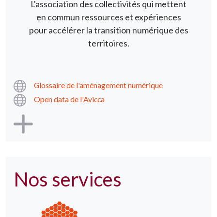
L'association des collectivités qui mettent
en commun ressources et expériences
pour accélérer la transition numérique des
territoires.
Glossaire de l'aménagement numérique
Open data de l'Avicca
Nos services
Image