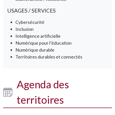
USAGES / SERVICES
Cybersécurité
Inclusion
Intelligence artificielle
Numérique pour l’éducation
Numérique durable
Territoires durables et connectés
Agenda des
territoires