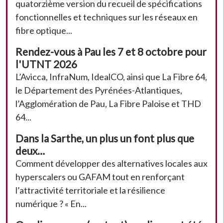
quatorzième version du recueil de spécifications
fonctionnelles et techniques sur les réseaux en
fibre optique...
Rendez-vous à Pau les 7 et 8 octobre pour
l'UTNT 2026
L’Avicca, InfraNum, IdealCO, ainsi que La Fibre 64,
le Département des Pyrénées-Atlantiques,
l’Agglomération de Pau, La Fibre Paloise et THD
64...
Dans la Sarthe, un plus un font plus que
deux…
Comment développer des alternatives locales aux
hyperscalers ou GAFAM tout en renforçant
l’attractivité territoriale et la résilience
numérique ? « En...