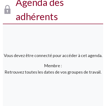
Agenda des
adhérents
Vous devez être connecté pour accéder à cet agenda.
Membre :
Retrouvez toutes les dates de vos groupes de travail.