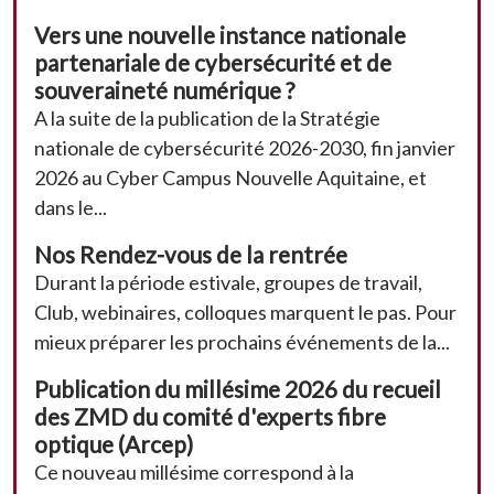
Vers une nouvelle instance nationale
partenariale de cybersécurité et de
souveraineté numérique ?
A la suite de la publication de la Stratégie
nationale de cybersécurité 2026-2030, fin janvier
2026 au Cyber Campus Nouvelle Aquitaine, et
dans le...
Nos Rendez-vous de la rentrée
Durant la période estivale, groupes de travail,
Club, webinaires, colloques marquent le pas. Pour
mieux préparer les prochains événements de la...
Publication du millésime 2026 du recueil
des ZMD du comité d'experts fibre
optique (Arcep)
Ce nouveau millésime correspond à la