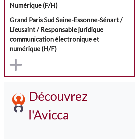
Numérique (F/H)
Grand Paris Sud Seine-Essonne-Sénart /
Lieusaint / Responsable juridique
communication électronique et
numérique (H/F)
Découvrez
Image
l'Avicca