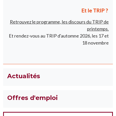
Et le TRIP ?
Retrouvez le programme, les discours du TRIP de
printemps.
Et rendez-vous au TRIP d'automne 2026, les 17 et
18 novembre
Actualités
Offres d'emploi